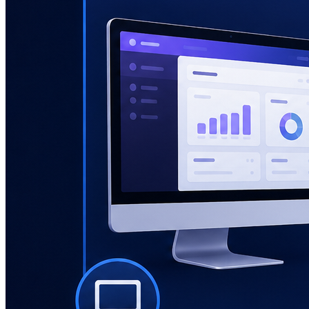
Контакти
Акаунт