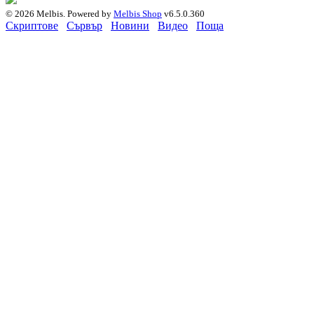
© 2026 Melbis.
Powered by
Melbis Shop
v6.5.0.360
Скриптове
Сървър
Новини
Видео
Поща