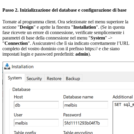
Passo 2. Inizializzazione del database e configurazione di base
Tornate al programma client. Ora selezionate nel menu superiore la
sezione "
Design
" e aprite la finestra "
Installation
". (Se in questa
fase ricevete un errore di connessione, verificate semplicemente i
parametri di base della connessione nel menu "
System
" ->
"
Connection
". Assicuratevi che lì sia indicato correttamente l’URL
completo del vostro dominio con il prefisso https:// e che siano
impostati login e password predefiniti:
admin
).