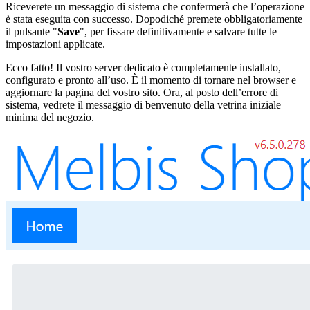
Riceverete un messaggio di sistema che confermerà che l’operazione
è stata eseguita con successo. Dopodiché premete obbligatoriamente
il pulsante "
Save
", per fissare definitivamente e salvare tutte le
impostazioni applicate.
Ecco fatto! Il vostro server dedicato è completamente installato,
configurato e pronto all’uso. È il momento di tornare nel browser e
aggiornare la pagina del vostro sito. Ora, al posto dell’errore di
sistema, vedrete il messaggio di benvenuto della vetrina iniziale
minima del negozio.