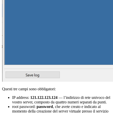
Questi tre campi sono obbligatori:
IP address:
121.122.123.124
— l’indirizzo di rete univoco del
vostro server, composto da quattro numeri separati da punti.
root password:
password
, che avete creato e indicato al
momento della creazione del server virtuale presso il servizio