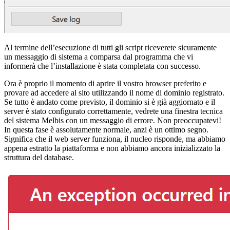
Al termine dell’esecuzione di tutti gli script riceverete sicuramente
un messaggio di sistema a comparsa dal programma che vi
informerà che l’installazione è stata completata con successo.
Ora è proprio il momento di aprire il vostro browser preferito e
provare ad accedere al sito utilizzando il nome di dominio registrato.
Se tutto è andato come previsto, il dominio si è già aggiornato e il
server è stato configurato correttamente, vedrete una finestra tecnica
del sistema Melbis con un messaggio di errore. Non preoccupatevi!
In questa fase è assolutamente normale, anzi è un ottimo segno.
Significa che il web server funziona, il nucleo risponde, ma abbiamo
appena estratto la piattaforma e non abbiamo ancora inizializzato la
struttura del database.