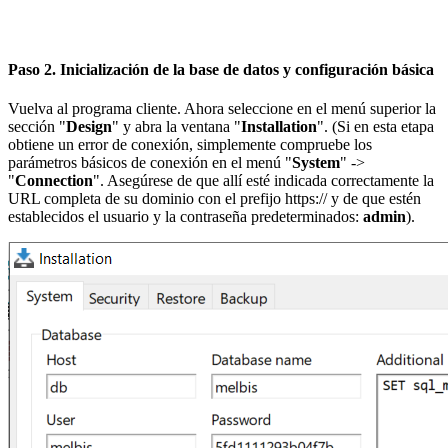
Paso 2. Inicialización de la base de datos y configuración básica
Vuelva al programa cliente. Ahora seleccione en el menú superior la
sección "
Design
" y abra la ventana "
Installation
". (Si en esta etapa
obtiene un error de conexión, simplemente compruebe los
parámetros básicos de conexión en el menú "
System
" ->
"
Connection
". Asegúrese de que allí esté indicada correctamente la
URL completa de su dominio con el prefijo https:// y de que estén
establecidos el usuario y la contraseña predeterminados:
admin
).