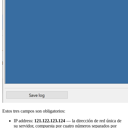
Estos tres campos son obligatorios:
IP address:
121.122.123.124
— la dirección de red única de
su servidor, compuesta por cuatro números separados por