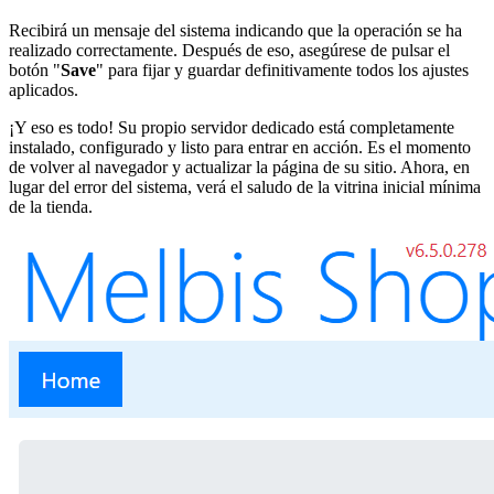
Recibirá un mensaje del sistema indicando que la operación se ha
realizado correctamente. Después de eso, asegúrese de pulsar el
botón "
Save
" para fijar y guardar definitivamente todos los ajustes
aplicados.
¡Y eso es todo! Su propio servidor dedicado está completamente
instalado, configurado y listo para entrar en acción. Es el momento
de volver al navegador y actualizar la página de su sitio. Ahora, en
lugar del error del sistema, verá el saludo de la vitrina inicial mínima
de la tienda.