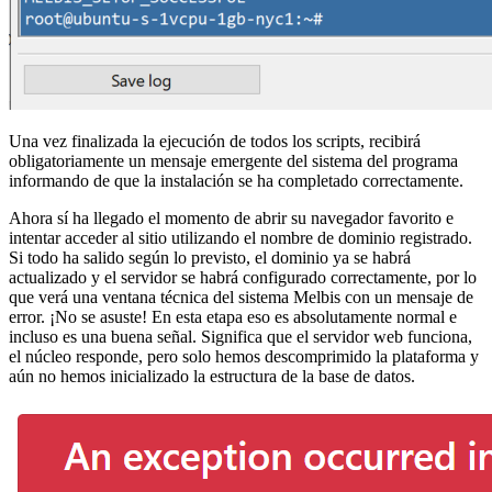
Una vez finalizada la ejecución de todos los scripts, recibirá
obligatoriamente un mensaje emergente del sistema del programa
informando de que la instalación se ha completado correctamente.
Ahora sí ha llegado el momento de abrir su navegador favorito e
intentar acceder al sitio utilizando el nombre de dominio registrado.
Si todo ha salido según lo previsto, el dominio ya se habrá
actualizado y el servidor se habrá configurado correctamente, por lo
que verá una ventana técnica del sistema Melbis con un mensaje de
error. ¡No se asuste! En esta etapa eso es absolutamente normal e
incluso es una buena señal. Significa que el servidor web funciona,
el núcleo responde, pero solo hemos descomprimido la plataforma y
aún no hemos inicializado la estructura de la base de datos.