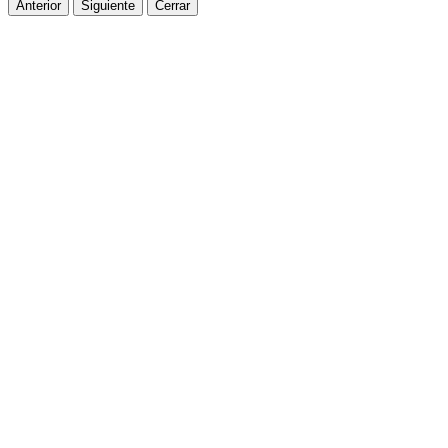
Anterior
Siguiente
Cerrar