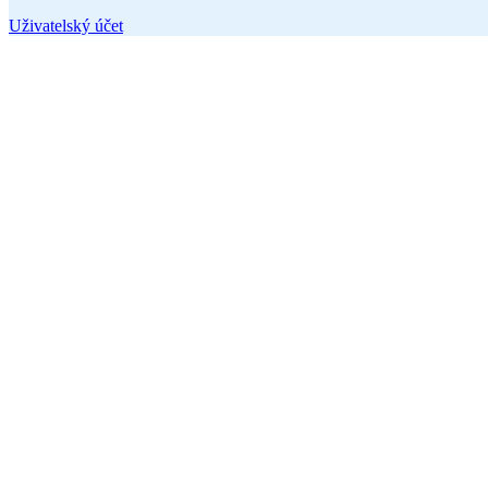
Uživatelský účet