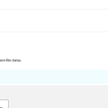
ménového mena.