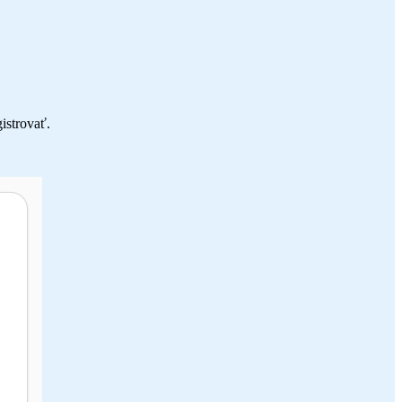
istrovať.