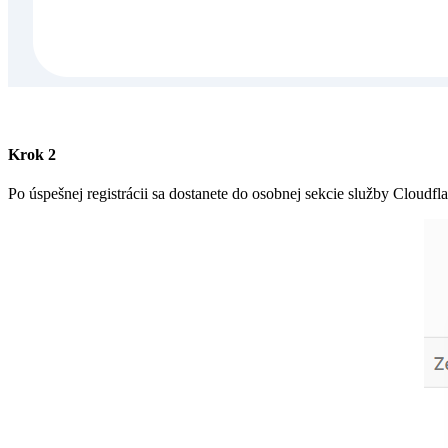
Krok 2
Po úspešnej registrácii sa dostanete do osobnej sekcie služby Cloudfla