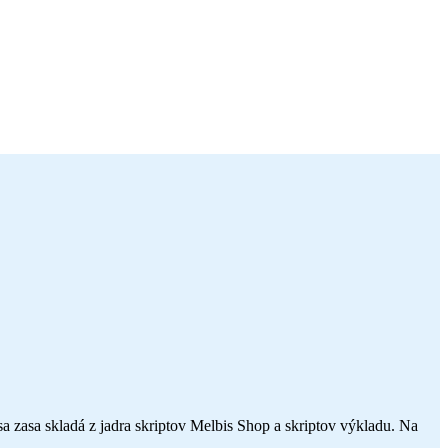
sa zasa skladá z jadra skriptov Melbis Shop a skriptov výkladu. Na