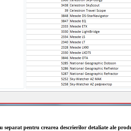
 separat pentru crearea descrierilor detaliate ale prod