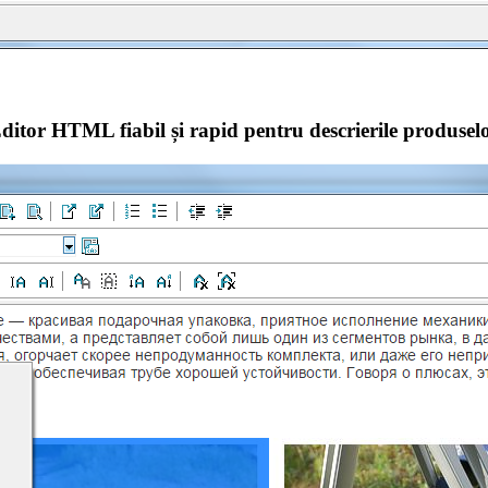
ditor HTML fiabil și rapid pentru descrierile produsel