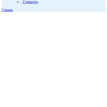
Contactos
Cuenta